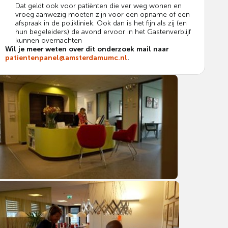
Dat geldt ook voor patiënten die ver weg wonen en
vroeg aanwezig moeten zijn voor een opname of een
afspraak in de polikliniek. Ook dan is het fijn als zij (en
hun begeleiders) de avond ervoor in het Gastenverblijf
kunnen overnachten
Wil je meer weten over dit onderzoek mail naar
patientenpanel@amsterdamumc.nl
.