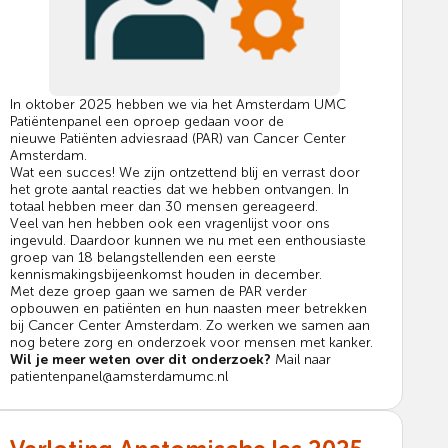
In oktober 2025 hebben we via het Amsterdam UMC
Patiëntenpanel een oproep gedaan voor de
nieuwe Patiënten adviesraad (PAR) van Cancer Center
Amsterdam.
Wat een succes! We zijn ontzettend blij en verrast door
het grote aantal reacties dat we hebben ontvangen. In
totaal hebben meer dan 30 mensen gereageerd.
Veel van hen hebben ook een vragenlijst voor ons
ingevuld. Daardoor kunnen we nu met een enthousiaste
groep van 18 belangstellenden een eerste
kennismakingsbijeenkomst houden in december.
Met deze groep gaan we samen de PAR verder
opbouwen en patiënten en hun naasten meer betrekken
bij Cancer Center Amsterdam. Zo werken we samen aan
nog betere zorg en onderzoek voor mensen met kanker.
Wil je meer weten over dit onderzoek?
Mail naar
patientenpanel@amsterdamumc.nl