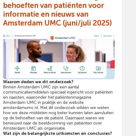
behoeften van patiënten voor
informatie en nieuws van
Amsterdam UMC (juni/juli 2025)
Waarom deden we dit onderzoek?
Binnen Amsterdam UMC zijn een aantal
communicatiemiddelen speciaal ingericht voor patiënten
en naasten, waaronder het patiëntenmagazine
Amsterdam UMC in praktijk en de website
amsterdamumc.nl. Met dit onderzoek wilden we weten
hoe we deze middelen nog beter kunnen laten aansluiten
op de behoeften van de patiënt. Daarnaast waren we
benieuwd naar de beeldvorming van patiënten over
Amsterdam UMC als organisatie.
Wat zijn de belangrijkste uitkomsten en conclusies?