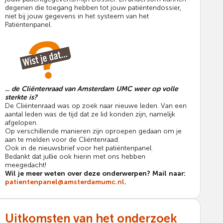
degenen die toegang hebben tot jouw patiëntendossier,
niet bij jouw gegevens in het systeem van het
Patiëntenpanel.
... de Cliëntenraad van Amsterdam UMC weer op volle
sterkte is?
De Cliëntenraad was op zoek naar nieuwe leden. Van een
aantal leden was de tijd dat ze lid konden zijn, namelijk
afgelopen.
Op verschillende manieren zijn oproepen gedaan om je
aan te melden voor de Cliëntenraad.
Ook in de nieuwsbrief voor het patiëntenpanel.
Bedankt dat jullie ook hierin met ons hebben
meegedacht!
Wil je meer weten over deze onderwerpen? Mail naar:
patientenpanel@amsterdamumc.nl
.
Uitkomsten van het onderzoek