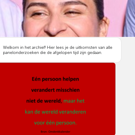
Welkom in het archief! Hier lees je de uitkomsten van alle
panelonderzoeken die de afgelopen tijd zijn gedaan.