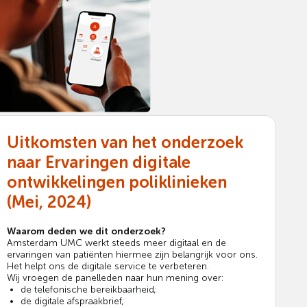
Uitkomsten van het onderzoek
naar Ervaringen digitale
ontwikkelingen poliklinieken
(Mei, 2024)
Waarom deden we dit onderzoek?
Amsterdam UMC werkt steeds meer digitaal en de
ervaringen van patiënten hiermee zijn belangrijk voor ons.
Het helpt ons de digitale service te verbeteren.
Wij vroegen de panelleden naar hun mening over:
de telefonische bereikbaarheid;
de digitale afspraakbrief;