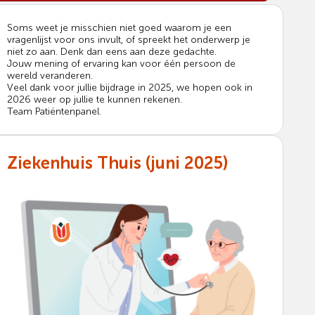
Soms weet je misschien niet goed waarom je een
vragenlijst voor ons invult, of spreekt het onderwerp je
niet zo aan. Denk dan eens aan deze gedachte.
Jouw mening of ervaring kan voor één persoon de
wereld veranderen.
Veel dank voor jullie bijdrage in 2025, we hopen ook in
2026 weer op jullie te kunnen rekenen.
Team Patiëntenpanel.
Ziekenhuis Thuis (juni 2025)