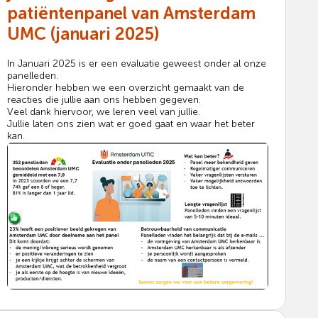
patiëntenpanel van Amsterdam
UMC (januari 2025)
In Januari 2025 is er een evaluatie geweest onder al onze
panelleden.
Hieronder hebben we een overzicht gemaakt van de
reacties die jullie aan ons hebben gegeven.
Veel dank hiervoor, we leren veel van jullie.
Jullie laten ons zien wat er goed gaat en waar het beter
kan.