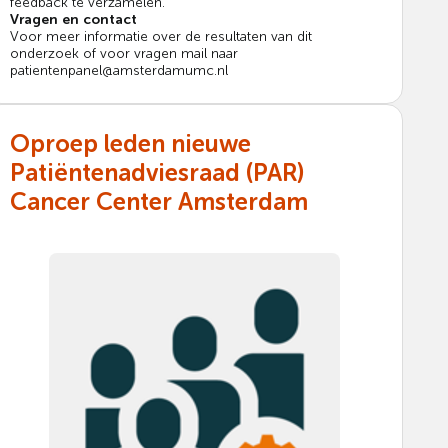
feedback te verzamelen.
Vragen en contact
Voor meer informatie over de resultaten van dit
onderzoek of voor vragen mail naar
patientenpanel@amsterdamumc.nl
Oproep leden nieuwe
Patiëntenadviesraad (PAR)
Cancer Center Amsterdam