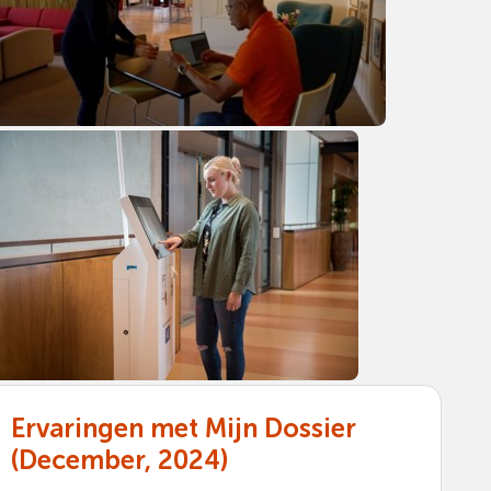
Ervaringen met Mijn Dossier
(December, 2024)