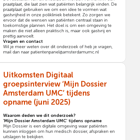
praatplaat, die laat zien wat patiënten belangrijk vinden. De
praatplaat gebruiken we om een idee te vormen wat
gastvrijheid in onze polikliniek betekent. Zo zorgen we
ervoor dat de wensen van patiënten centraal staan in
toekomstige plannen. Het doel is om een omgeving te
maken die niet alleen praktisch is, maar ook gastvrij en
prettig aanvoelt.
Vragen en contact
Wil je meer weten over dit onderzoek of heb je vragen,
mail dan naar patientenpanel@amsterdamumc.nl
Uitkomsten Digitaal
groepsinterview ‘Mijn Dossier
Amsterdam UMC’ tijdens
opname (juni 2025)
Waarom deden we dit onderzoek?
‘Mijn Dossier Amsterdam UMC’ tijdens opname
Mijn Dossier is een digitale omgeving waar patiënten
kunnen inloggen om hun medisch dossier, afspraken en
uitslagen te bekijken.